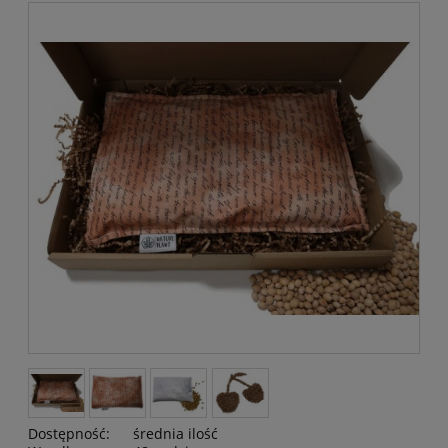
Dostępność:
średnia ilość