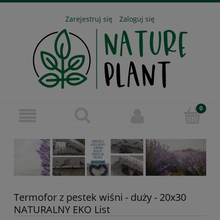
Zarejestruj się
Zaloguj się
Termofor z pestek wiśni - duży - 20x30
NATURALNY EKO List