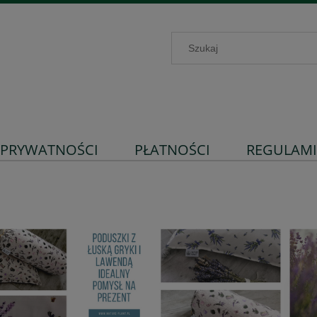
 PRYWATNOŚCI
PŁATNOŚCI
REGULAM