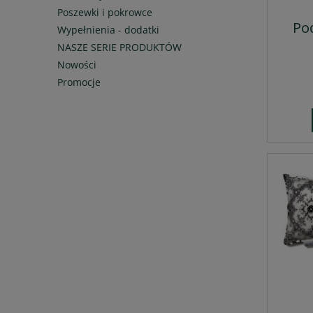
Poszewki i pokrowce
Pod
Wypełnienia - dodatki
NASZE SERIE PRODUKTÓW
Nowości
Promocje