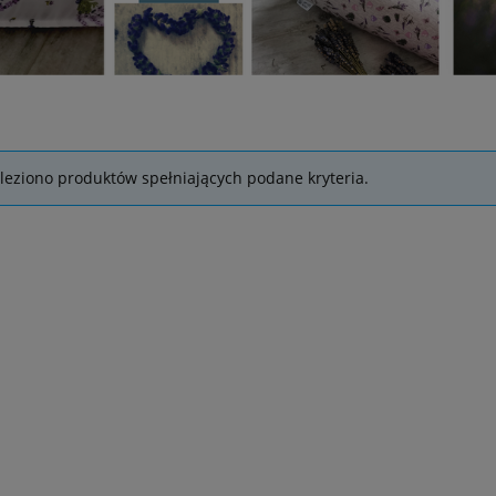
leziono produktów spełniających podane kryteria.