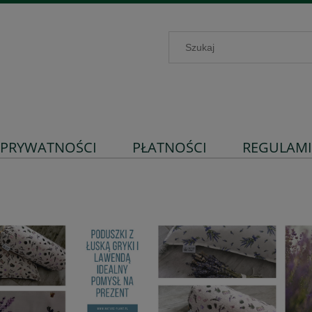
 PRYWATNOŚCI
PŁATNOŚCI
REGULAM