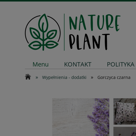
Menu
KONTAKT
POLITYKA
»
»
Wypełnienia - dodatki
Gorczyca czarna