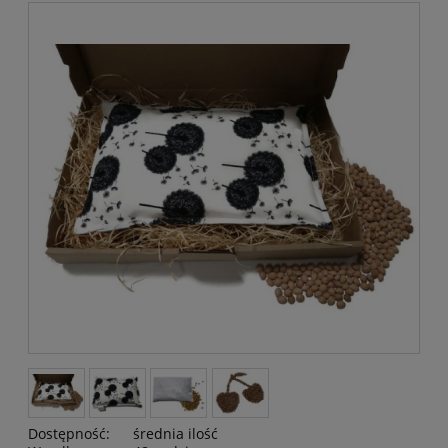
Dostępność:
średnia ilość