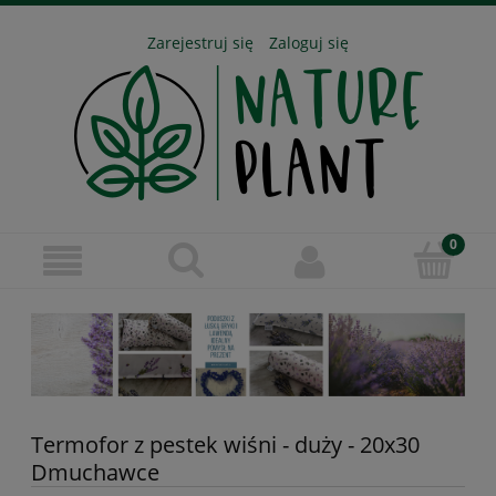
Zarejestruj się
Zaloguj się
Termofor z pestek wiśni - duży - 20x30
Dmuchawce