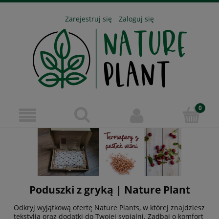
Zarejestruj się
Zaloguj się
Poduszki z gryką | Nature Plant
Odkryj wyjątkową ofertę Nature Plants, w której znajdziesz
tekstylia oraz dodatki do Twojej sypialni. Zadbaj o komfort